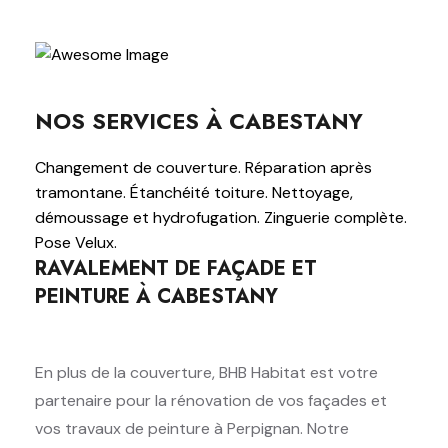
NOS SERVICES À CABESTANY
Changement de couverture. Réparation après
tramontane. Étanchéité toiture. Nettoyage,
démoussage et hydrofugation. Zinguerie complète.
Pose Velux.
RAVALEMENT DE FAÇADE ET
PEINTURE À CABESTANY
En plus de la couverture, BHB Habitat est votre
partenaire pour la rénovation de vos façades et
vos travaux de peinture à Perpignan. Notre