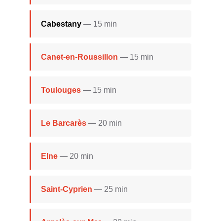
Cabestany
— 15 min
Canet-en-Roussillon
— 15 min
Toulouges
— 15 min
Le Barcarès
— 20 min
Elne
— 20 min
Saint-Cyprien
— 25 min