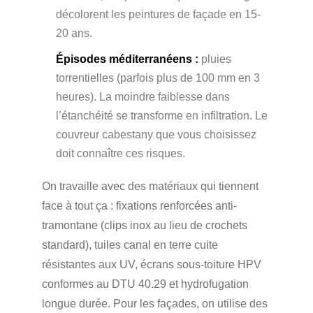
décolorent les peintures de façade en 15-
20 ans.
Épisodes méditerranéens :
pluies
torrentielles (parfois plus de 100 mm en 3
heures). La moindre faiblesse dans
l’étanchéité se transforme en infiltration. Le
couvreur cabestany que vous choisissez
doit connaître ces risques.
On travaille avec des matériaux qui tiennent
face à tout ça : fixations renforcées anti-
tramontane (clips inox au lieu de crochets
standard), tuiles canal en terre cuite
résistantes aux UV, écrans sous-toiture HPV
conformes au DTU 40.29 et hydrofugation
longue durée. Pour les façades, on utilise des