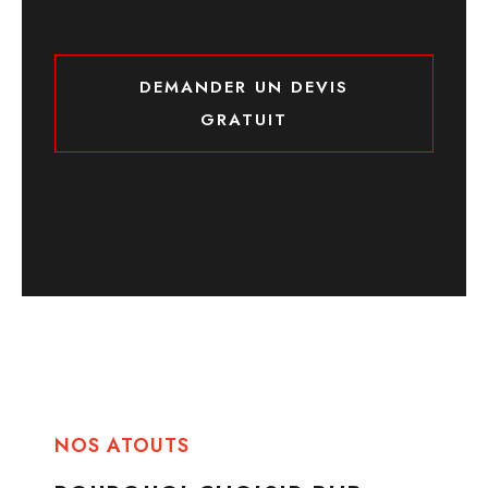
DEMANDER UN DEVIS
GRATUIT
DEMANDER UN DEVIS GRATUIT
NOS ATOUTS