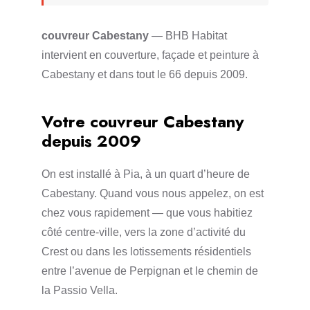
couvreur Cabestany
— BHB Habitat
intervient en couverture, façade et peinture à
Cabestany et dans tout le 66 depuis 2009.
Votre couvreur Cabestany
depuis 2009
On est installé à Pia, à un quart d’heure de
Cabestany. Quand vous nous appelez, on est
chez vous rapidement — que vous habitiez
côté centre-ville, vers la zone d’activité du
Crest ou dans les lotissements résidentiels
entre l’avenue de Perpignan et le chemin de
la Passio Vella.