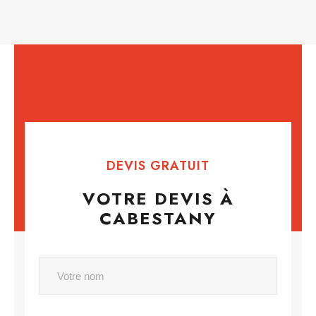
DEVIS GRATUIT
VOTRE DEVIS À
CABESTANY