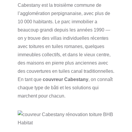
Cabestany est la troisième commune de
l’agglomération perpignanaise, avec plus de
10 000 habitants. Le parc immobilier a
beaucoup grandi depuis les années 1990 —
on y trouve des villas individuelles récentes
avec toitures en tuiles romanes, quelques
immeubles collectifs, et dans le vieux centre,
des maisons en pierre plus anciennes avec
des couvertures en tuiles canal traditionnelles.
En tant que
couvreur Cabestany
, on connaît
chaque type de bâti et les solutions qui
marchent pour chacun.