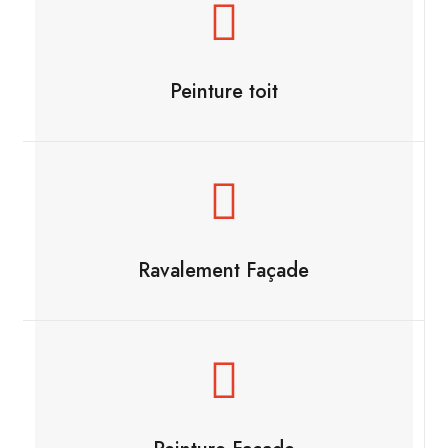
Peinture toit
Ravalement Façade