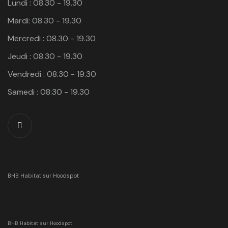
Lundi : 08.30 - 19.30
Mardi: 08.30 - 19.30
Mercredi : 08.30 - 19.30
Jeudi : 08.30 - 19.30
Vendredi : 08.30 - 19.30
Samedi : 08:30 - 19.30
BHB Habitat sur Hoodspot
BHB Habitat sur Hoodspot