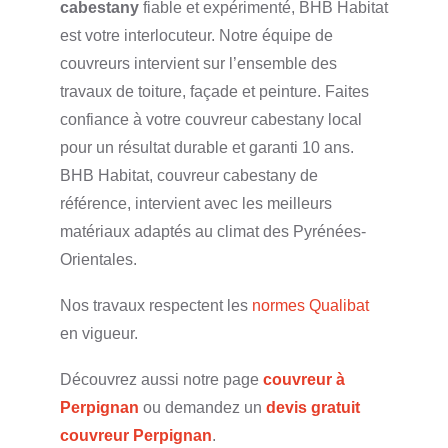
cabestany
fiable et expérimenté, BHB Habitat
est votre interlocuteur. Notre équipe de
couvreurs intervient sur l’ensemble des
travaux de toiture, façade et peinture. Faites
confiance à votre couvreur cabestany local
pour un résultat durable et garanti 10 ans.
BHB Habitat, couvreur cabestany de
référence, intervient avec les meilleurs
matériaux adaptés au climat des Pyrénées-
Orientales.
Nos travaux respectent les
normes Qualibat
en vigueur.
Découvrez aussi notre page
couvreur à
Perpignan
ou demandez un
devis gratuit
couvreur Perpignan
.