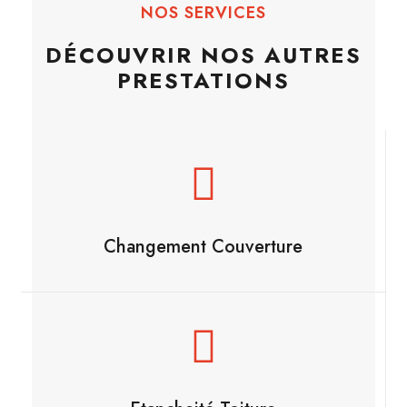
NOS SERVICES
DÉCOUVRIR NOS AUTRES
PRESTATIONS
Changement Couverture