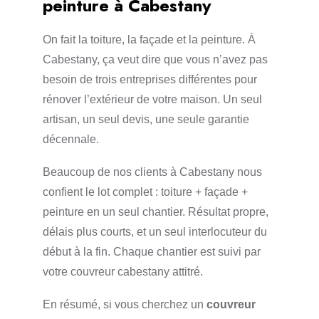
peinture à Cabestany
On fait la toiture, la façade et la peinture. À
Cabestany, ça veut dire que vous n’avez pas
besoin de trois entreprises différentes pour
rénover l’extérieur de votre maison. Un seul
artisan, un seul devis, une seule garantie
décennale.
Beaucoup de nos clients à Cabestany nous
confient le lot complet : toiture + façade +
peinture en un seul chantier. Résultat propre,
délais plus courts, et un seul interlocuteur du
début à la fin. Chaque chantier est suivi par
votre couvreur cabestany attitré.
En résumé, si vous cherchez un
couvreur