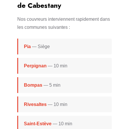
de Cabestany
Nos couvreurs interviennent rapidement dans
les communes suivantes :
Pia
— Siège
Perpignan
— 10 min
Bompas
— 5 min
Rivesaltes
— 10 min
Saint-Estève
— 10 min