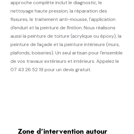
approche complète inclut le diagnostic, le
nettoyage haute pression, la réparation des
fissures, le traitement anti-mousse, l'application
d'enduit et la peinture de finition. Nous réalisons
aussi la peinture de toiture (acrylique ou époxy), la
peinture de façade et la peinture intérieure (murs,
plafonds, boiseries). Un seul artisan pour l'ensemble
de vos travaux extérieurs et intérieurs. Appelez le
07 43 26 52 19 pour un devis gratuit.
Zone d’intervention autour