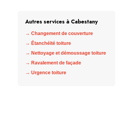
Autres services à Cabestany
→ Changement de couverture
→ Étanchéité toiture
→ Nettoyage et démoussage toiture
→ Ravalement de façade
→ Urgence toiture