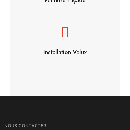
Peinture Façade
Installation Velux
NOUS CONTACTER