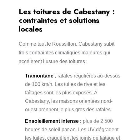
Les toitures de Cabestany :
contraintes et solutions
locales
Comme tout le Roussillon, Cabestany subit
trois contraintes climatiques majeures qui
accélèrent l’usure des toitures :
Tramontane :
rafales régulières au-dessus
de 100 km/h. Les tuiles de rive et les
faîtages sont les plus exposés. À
Cabestany, les maisons orientées nord-
ouest prennent le plus gros des rafales.
Ensoleillement intense :
plus de 2 500
heures de soleil par an. Les UV dégradent
les tuiles, craquèlent les joints de faîtage et