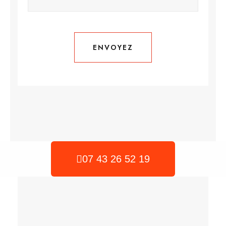
ENVOYEZ
ENVOYEZ
07 43 26 52 19