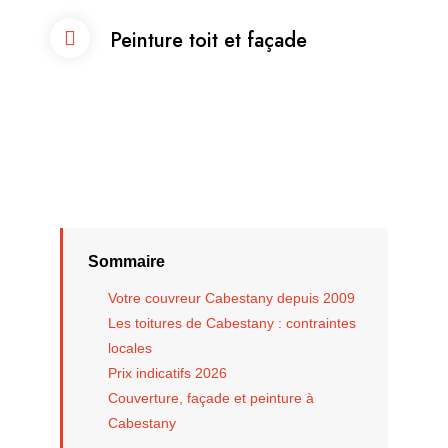
Peinture toit et façade
Sommaire
Votre couvreur Cabestany depuis 2009
Les toitures de Cabestany : contraintes
locales
Prix indicatifs 2026
Couverture, façade et peinture à
Cabestany