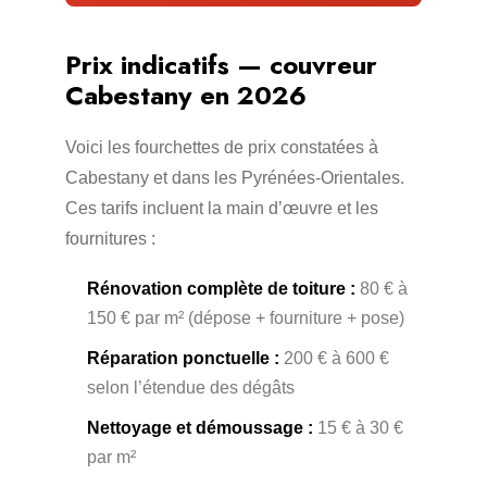
Prix indicatifs — couvreur
Cabestany en 2026
Voici les fourchettes de prix constatées à
Cabestany et dans les Pyrénées-Orientales.
Ces tarifs incluent la main d’œuvre et les
fournitures :
Rénovation complète de toiture :
80 € à
150 € par m² (dépose + fourniture + pose)
Réparation ponctuelle :
200 € à 600 €
selon l’étendue des dégâts
Nettoyage et démoussage :
15 € à 30 €
par m²