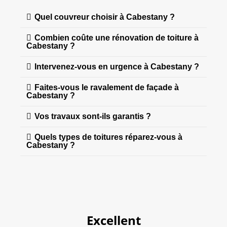
Quel couvreur choisir à Cabestany ?
Combien coûte une rénovation de toiture à
Cabestany ?
Intervenez-vous en urgence à Cabestany ?
Faites-vous le ravalement de façade à
Cabestany ?
Vos travaux sont-ils garantis ?
Quels types de toitures réparez-vous à
Cabestany ?
Excellent