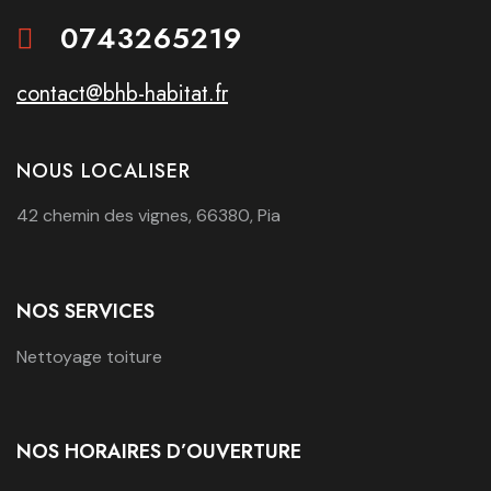
0743265219
contact@bhb-habitat.fr
NOUS LOCALISER
42 chemin des vignes, 66380, Pia
NOS SERVICES
Nettoyage toiture
NOS HORAIRES D’OUVERTURE