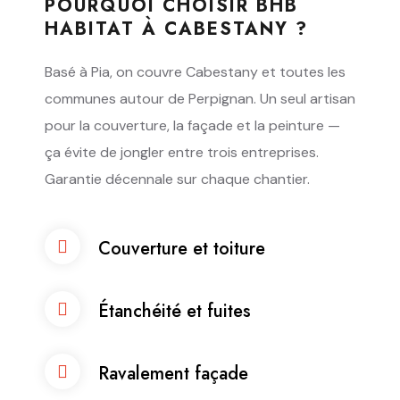
POURQUOI CHOISIR BHB
HABITAT À CABESTANY ?
Basé à Pia, on couvre Cabestany et toutes les
communes autour de Perpignan. Un seul artisan
pour la couverture, la façade et la peinture —
ça évite de jongler entre trois entreprises.
Garantie décennale sur chaque chantier.
Couverture et toiture
Étanchéité et fuites
Ravalement façade