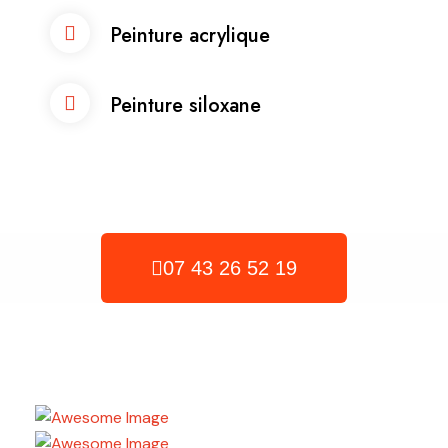
Peinture acrylique
Peinture siloxane
07 43 26 52 19