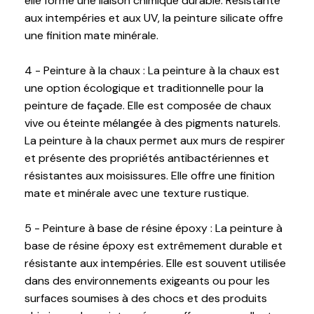
elle forme une liaison chimique durable. Résistante
aux intempéries et aux UV, la peinture silicate offre
une finition mate minérale.
4 - Peinture à la chaux : La peinture à la chaux est
une option écologique et traditionnelle pour la
peinture de façade. Elle est composée de chaux
vive ou éteinte mélangée à des pigments naturels.
La peinture à la chaux permet aux murs de respirer
et présente des propriétés antibactériennes et
résistantes aux moisissures. Elle offre une finition
mate et minérale avec une texture rustique.
5 - Peinture à base de résine époxy : La peinture à
base de résine époxy est extrêmement durable et
résistante aux intempéries. Elle est souvent utilisée
dans des environnements exigeants ou pour les
surfaces soumises à des chocs et des produits