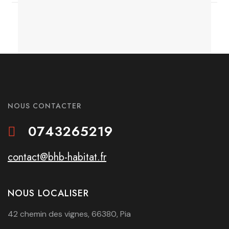
NOUS CONTACTER
0743265219
contact@bhb-habitat.fr
NOUS LOCALISER
42 chemin des vignes, 66380, Pia