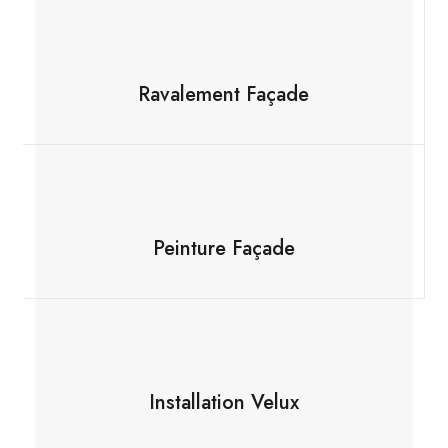
Ravalement Façade
Peinture Façade
Installation Velux