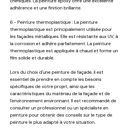
chimiques. La peinture époxy offre une excellente
adhérence et une finition brillante.
6 - Peinture thermoplastique : La peinture
thermoplastique est principalement utilisée pour
les façades métalliques. Elle est résistante aux UV, à
la corrosion et adhère parfaitement. La peinture
thermoplastique est appliquée à chaud et forme un
film solide et durable.
Lors du choix d'une peinture de façade, il est
essentiel de prendre en compte les besoins
spécifiques de votre projet, ainsi que les
caractéristiques du matériau de la façade et de
l'environnement environnant. Il est recommandé de
consulter un professionnel ou un spécialiste en
peinture pour obtenir des conseils sur le type de
peinture le plus adapté à votre situation.