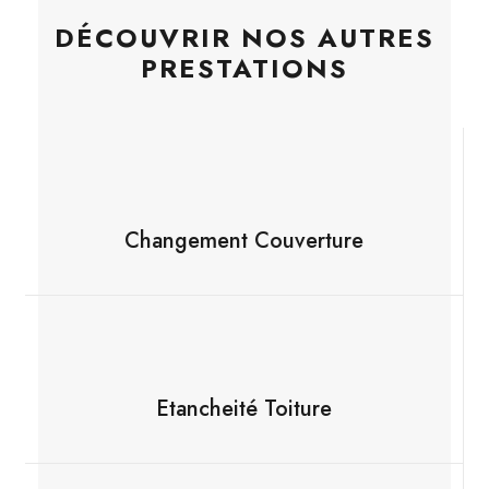
DÉCOUVRIR NOS AUTRES
PRESTATIONS
Changement Couverture
Etancheité Toiture