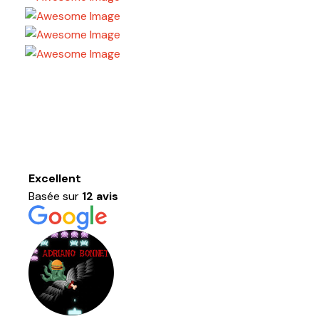
Excellent
Basée sur
12 avis