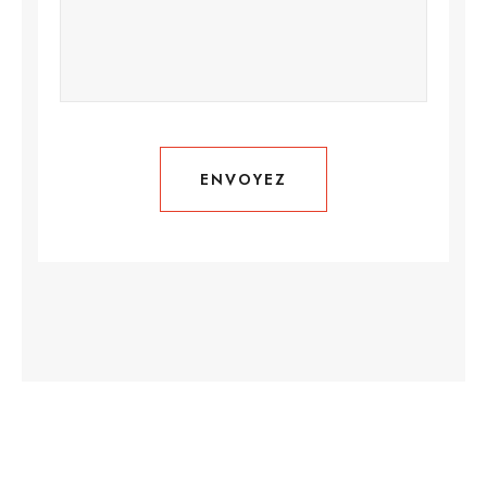
ENVOYEZ
ENVOYEZ