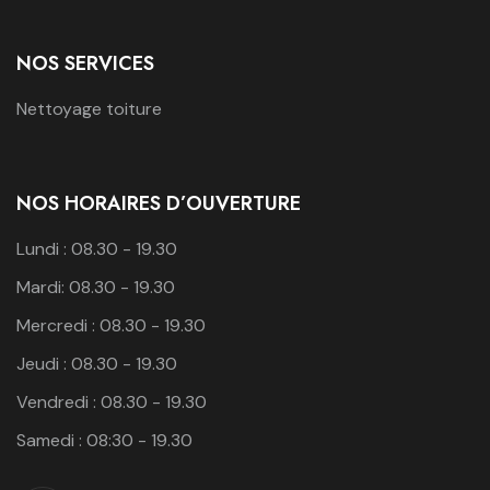
NOS SERVICES
Nettoyage toiture
NOS HORAIRES D’OUVERTURE
Lundi : 08.30 - 19.30
Mardi: 08.30 - 19.30
Mercredi : 08.30 - 19.30
Jeudi : 08.30 - 19.30
Vendredi : 08.30 - 19.30
Samedi : 08:30 - 19.30