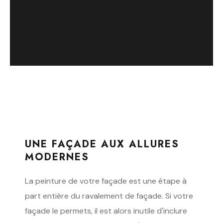
NOUS CONTACTER
UNE FAÇADE AUX ALLURES
MODERNES
La peinture de votre façade est une étape à
part entière du ravalement de façade. Si votre
façade le permets, il est alors inutile d'inclure