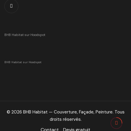
BHB Habitat sur Hoodspot
BHB Habitat sur Hoodspot
© 2026 BHB Habitat — Couverture, Façade, Peinture. Tous
droits réservés.
Contact
Devis gratuit