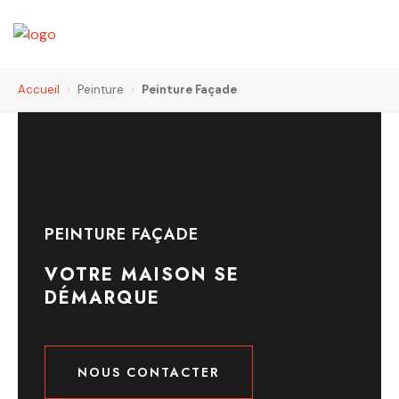
Accueil
›
Peinture
›
Peinture Façade
PEINTURE FAÇADE
VOTRE MAISON SE
DÉMARQUE
NOUS CONTACTER