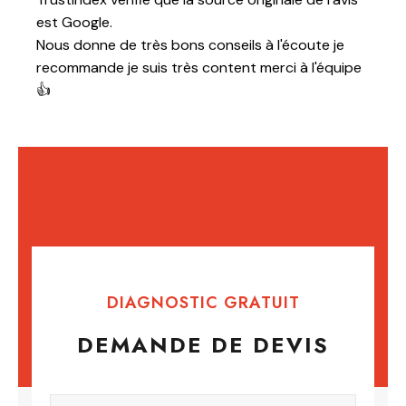
à l'écoute je
erci à l'équipe
DIAGNOSTIC GRATUIT
DEMANDE DE DEVIS