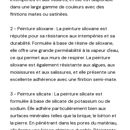
dans une large gamme de couleurs avec des
finitions mates ou satinées.
2 - Peinture siloxane : La peinture siloxane est
réputée pour sa résistance aux intempéries et sa
durabilité. Formulée à base de résine de siloxane,
elle offre une grande perméabilité à la vapeur d'eau,
ce qui permet aux murs de respirer. La peinture
siloxane est également résistante aux algues, aux
moisissures et aux salissures, et elle présente une
excellente adhérence avec une finition semi-mate.
3 - Peinture silicate : La peinture silicate est
formulée à base de silicate de potassium ou de
sodium. Elle adhère particulièrement bien aux
surfaces minérales telles que la brique, le béton et
la pierre. En pénétrant dans les pores du matériau,