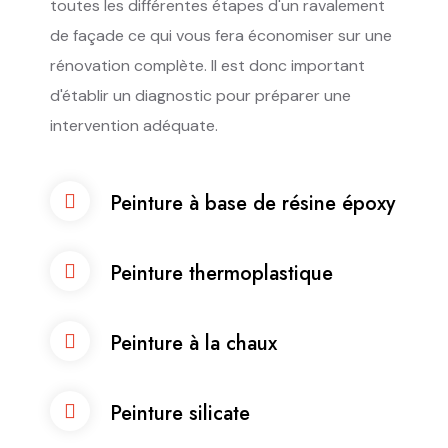
toutes les différentes étapes d'un ravalement
de façade ce qui vous fera économiser sur une
rénovation complète. Il est donc important
d'établir un diagnostic pour préparer une
intervention adéquate.
Peinture à base de résine époxy
Peinture thermoplastique
Peinture à la chaux
Peinture silicate