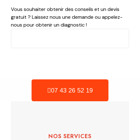
Vous souhaiter obtenir des conseils et un devis
gratuit ? Laissez nous une demande ou appelez-
nous pour obtenir un diagnostic !
07 43 26 52 19
NOS SERVICES