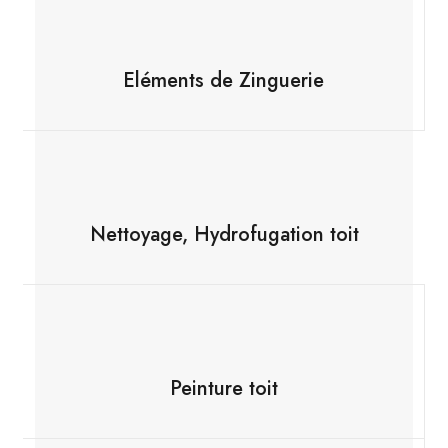
Eléments de Zinguerie
Nettoyage, Hydrofugation toit
Peinture toit