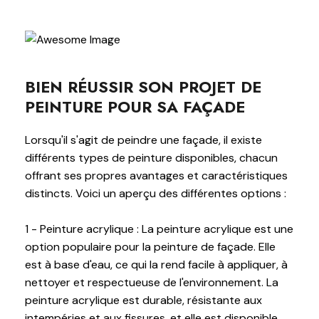
BIEN RÉUSSIR SON PROJET DE
PEINTURE POUR SA FAÇADE
Lorsqu'il s'agit de peindre une façade, il existe
différents types de peinture disponibles, chacun
offrant ses propres avantages et caractéristiques
distincts. Voici un aperçu des différentes options :
1 - Peinture acrylique : La peinture acrylique est une
option populaire pour la peinture de façade. Elle
est à base d'eau, ce qui la rend facile à appliquer, à
nettoyer et respectueuse de l'environnement. La
peinture acrylique est durable, résistante aux
intempéries et aux fissures, et elle est disponible