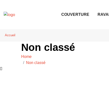
COUVERTURE
RAVA
Accueil
Non classé
Home
Non classé