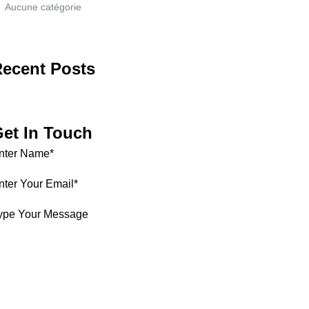
Aucune catégorie
ecent Posts
et In Touch