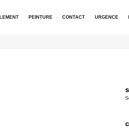
LEMENT
PEINTURE
CONTACT
URGENCE
s
c