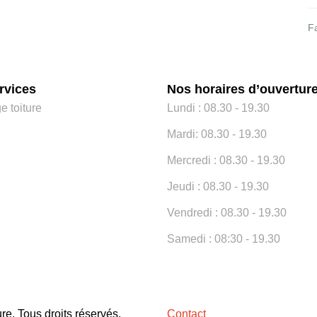
Fa
rvices
Nos horaires d’ouvertur
e toiture
Lundi : 08.30 - 19.30
Mardi: 08.30 - 19.30
Mercredi : 08.30 - 19.30
Jeudi : 08.30 - 19.30
Vendredi : 08.30 - 19.30
Samedi : 08:30 - 19.30
e. Tous droits réservés.
Contact