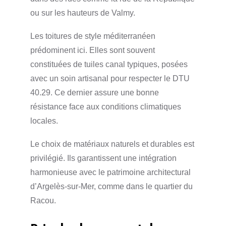
ou sur les hauteurs de Valmy.
Les toitures de style méditerranéen
prédominent ici. Elles sont souvent
constituées de tuiles canal typiques, posées
avec un soin artisanal pour respecter le DTU
40.29. Ce dernier assure une bonne
résistance face aux conditions climatiques
locales.
Le choix de matériaux naturels et durables est
privilégié. Ils garantissent une intégration
harmonieuse avec le patrimoine architectural
d’Argelès-sur-Mer, comme dans le quartier du
Racou.