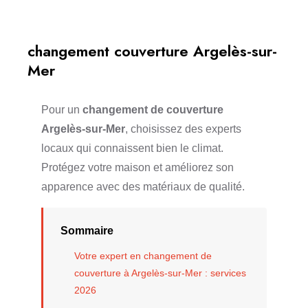
changement couverture Argelès-sur-
Mer
Pour un
changement de couverture
Argelès-sur-Mer
, choisissez des experts
locaux qui connaissent bien le climat.
Protégez votre maison et améliorez son
apparence avec des matériaux de qualité.
Sommaire
Votre expert en changement de
couverture à Argelès-sur-Mer : services
2026