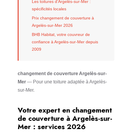
Les toitures d’Argelès-sur-Mer :
spécificités locales
Prix changement de couverture à
Argelès-sur-Mer 2026
BHB Habitat, votre couvreur de
confiance à Argelès-sur-Mer depuis
2009
changement de couverture Argelès-sur-
Mer
— Pour une toiture adaptée à Argelès-
sur-Mer.
Votre expert en changement
de couverture à Argelès-sur-
Mer : services 2026