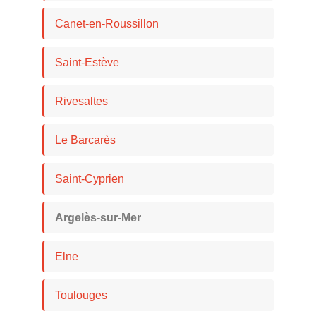
Canet-en-Roussillon
Saint-Estève
Rivesaltes
Le Barcarès
Saint-Cyprien
Argelès-sur-Mer
Elne
Toulouges