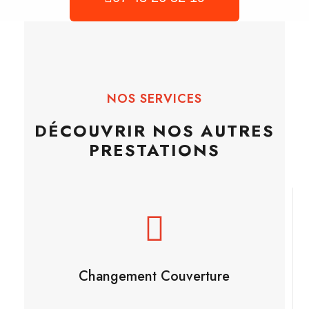
NOS SERVICES
DÉCOUVRIR NOS AUTRES
PRESTATIONS
Changement Couverture