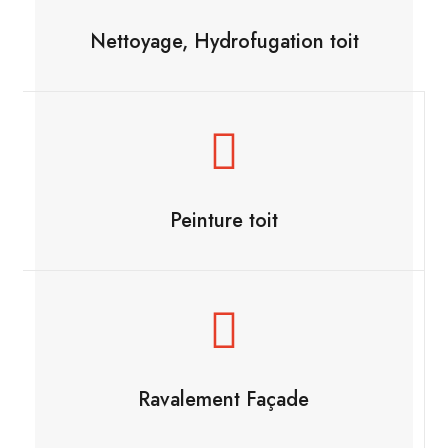
Nettoyage, Hydrofugation toit
Peinture toit
Ravalement Façade