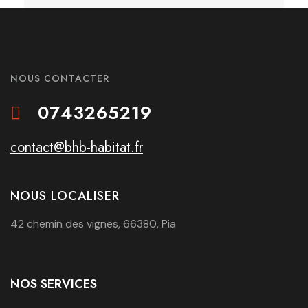
NOUS CONTACTER
0743265219
contact@bhb-habitat.fr
NOUS LOCALISER
42 chemin des vignes, 66380, Pia
NOS SERVICES