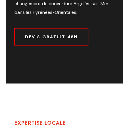
changement de couverture Argelès-sur-Mer
dans les Pyrénées-Orientales.
DEVIS GRATUIT 48H
DEVIS GRATUIT 48H
EXPERTISE LOCALE