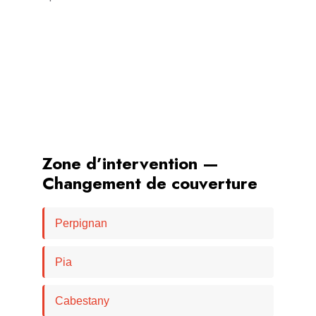
Zone d’intervention —
Changement de couverture
Perpignan
Pia
Cabestany