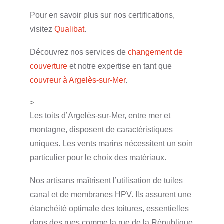
Pour en savoir plus sur nos certifications,
visitez
Qualibat
.
Découvrez nos services de
changement de
couverture
et notre expertise en tant que
couvreur à Argelès-sur-Mer
.
>
Les toits d’Argelès-sur-Mer, entre mer et
montagne, disposent de caractéristiques
uniques. Les vents marins nécessitent un soin
particulier pour le choix des matériaux.
Nos artisans maîtrisent l’utilisation de tuiles
canal et de membranes HPV. Ils assurent une
étanchéité optimale des toitures, essentielles
dans des rues comme la rue de la République