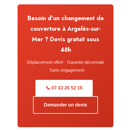
Besoin d’un changement de
couverture à Argelès-sur-
Mer ? Devis gratuit sous
48h
Déplacement offert · Garantie décennale
· Sans engagement
📞 07 43 26 52 19
Demander un devis