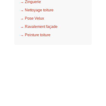
→ Zinguerie
→ Nettoyage toiture
→ Pose Velux
→ Ravalement façade
→ Peinture toiture