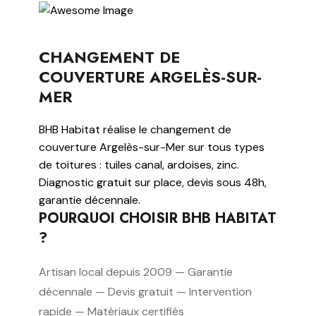
CHANGEMENT DE
COUVERTURE ARGELÈS-SUR-
MER
BHB Habitat réalise le changement de
couverture Argelès-sur-Mer sur tous types
de toitures : tuiles canal, ardoises, zinc.
Diagnostic gratuit sur place, devis sous 48h,
garantie décennale.
POURQUOI CHOISIR BHB HABITAT
?
Artisan local depuis 2009 — Garantie
décennale — Devis gratuit — Intervention
rapide — Matériaux certifiés