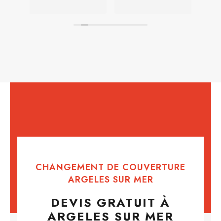
CHANGEMENT DE COUVERTURE
ARGELES SUR MER
DEVIS GRATUIT À
ARGELES SUR MER