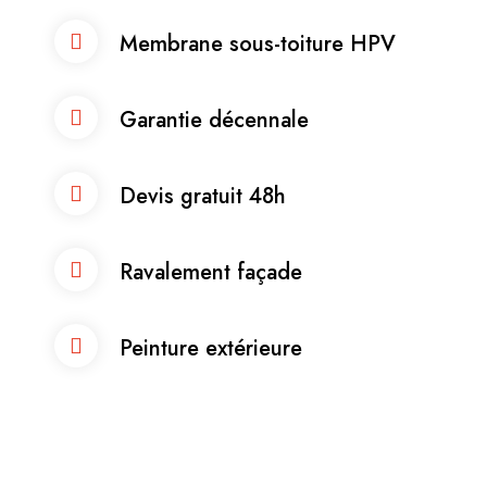
Membrane sous-toiture HPV
Garantie décennale
Devis gratuit 48h
Ravalement façade
Peinture extérieure