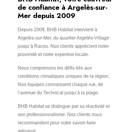
de confiance à Argelès-sur-
Mer depuis 2009
Depuis 2009, BHB Habitat intervient à
Argelès-sur-Mer, du quartier Argelès-Village
jusqu’à Racou. Nos clients apprécient notre
proximité et notre expertise locale.
Nous comprenons les défis liés aux
conditions climatiques uniques de la région.
Nos équipes connaissent chaque rue, de
l’avenue du Technical jusqu’à la plage.
BHB Habitat se distingue par sa réactivité et
son professionnalisme. Nos clients nous
recommandent pour notre savoir-faire
artisanal.