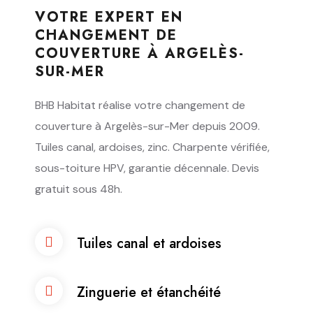
VOTRE EXPERT EN
CHANGEMENT DE
COUVERTURE À ARGELÈS-
SUR-MER
BHB Habitat réalise votre changement de
couverture à Argelès-sur-Mer depuis 2009.
Tuiles canal, ardoises, zinc. Charpente vérifiée,
sous-toiture HPV, garantie décennale. Devis
gratuit sous 48h.
Tuiles canal et ardoises
Zinguerie et étanchéité