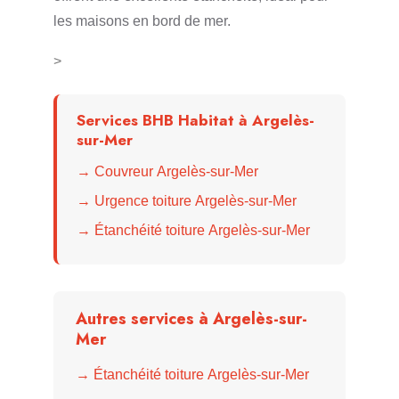
les maisons en bord de mer.
>
Services BHB Habitat à Argelès-
sur-Mer
→ Couvreur Argelès-sur-Mer
→ Urgence toiture Argelès-sur-Mer
→ Étanchéité toiture Argelès-sur-Mer
Autres services à Argelès-sur-
Mer
→ Étanchéité toiture Argelès-sur-Mer