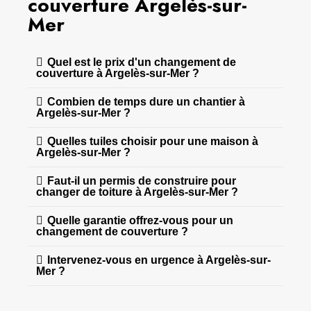
couverture Argelès-sur-
Mer
Quel est le prix d'un changement de
couverture à Argelès-sur-Mer ?
Combien de temps dure un chantier à
Argelès-sur-Mer ?
Quelles tuiles choisir pour une maison à
Argelès-sur-Mer ?
Faut-il un permis de construire pour
changer de toiture à Argelès-sur-Mer ?
Quelle garantie offrez-vous pour un
changement de couverture ?
Intervenez-vous en urgence à Argelès-sur-
Mer ?