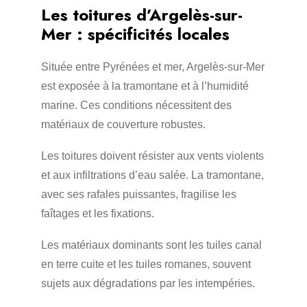
Les toitures d’Argelès-sur-
Mer : spécificités locales
Située entre Pyrénées et mer, Argelès-sur-Mer
est exposée à la tramontane et à l’humidité
marine. Ces conditions nécessitent des
matériaux de couverture robustes.
Les toitures doivent résister aux vents violents
et aux infiltrations d’eau salée. La tramontane,
avec ses rafales puissantes, fragilise les
faîtages et les fixations.
Les matériaux dominants sont les tuiles canal
en terre cuite et les tuiles romanes, souvent
sujets aux dégradations par les intempéries.