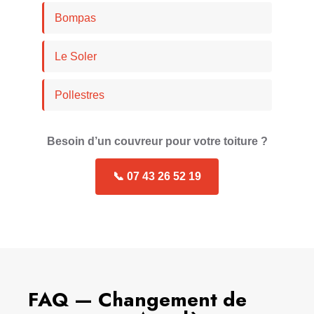
Bompas
Le Soler
Pollestres
Besoin d’un couvreur pour votre toiture ?
📞 07 43 26 52 19
FAQ — Changement de