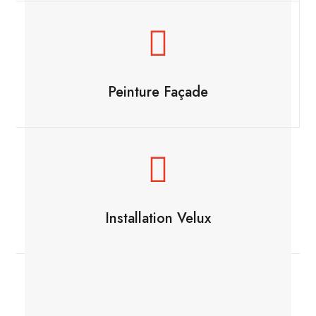
Peinture Façade
Installation Velux