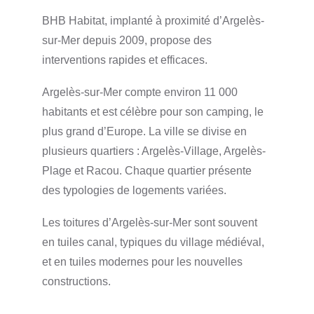
BHB Habitat, implanté à proximité d’Argelès-
sur-Mer depuis 2009, propose des
interventions rapides et efficaces.
Argelès-sur-Mer compte environ 11 000
habitants et est célèbre pour son camping, le
plus grand d’Europe. La ville se divise en
plusieurs quartiers : Argelès-Village, Argelès-
Plage et Racou. Chaque quartier présente
des typologies de logements variées.
Les toitures d’Argelès-sur-Mer sont souvent
en tuiles canal, typiques du village médiéval,
et en tuiles modernes pour les nouvelles
constructions.