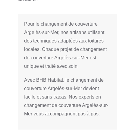
Pour le changement de couverture
Argelès-sur-Mer, nos artisans utilisent
des techniques adaptées aux toitures
locales. Chaque projet de changement
de couverture Argelès-sur-Mer est
unique et traité avec soin.
Avec BHB Habitat, le changement de
couverture Argelès-sur-Mer devient
facile et sans tracas. Nos experts en
changement de couverture Argelès-sur-
Mer vous accompagnent pas à pas.