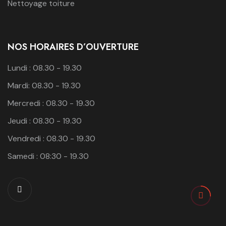
Nettoyage toiture
NOS HORAIRES D’OUVERTURE
Lundi : 08.30 - 19.30
Mardi: 08.30 - 19.30
Mercredi : 08.30 - 19.30
Jeudi : 08.30 - 19.30
Vendredi : 08.30 - 19.30
Samedi : 08:30 - 19.30