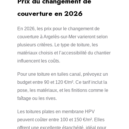
Prix du changement de
couverture en 2026
En 2026, les prix pour le changement de
couverture à Argelès-sur-Mer varieront selon
plusieurs critères. Le type de toiture, les
matériaux choisis et l’accessibilité du chantier
influencent les coûts.
Pour une toiture en tuiles canal, prévoyez un
budget entre 90 et 120 €/m². Ce tarif inclut la
pose, les matériaux, et les finitions comme le
faîtage ou les rives.
Les toitures plates en membrane HPV
peuvent coûter entre 100 et 150 €/m². Elles
offrent une excellente étanchéité, idéal pour