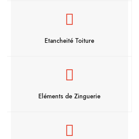
Etancheité Toiture
Eléments de Zinguerie