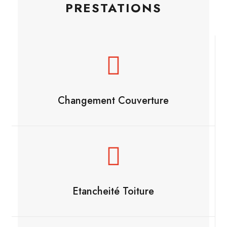
PRESTATIONS
Changement Couverture
Etancheité Toiture