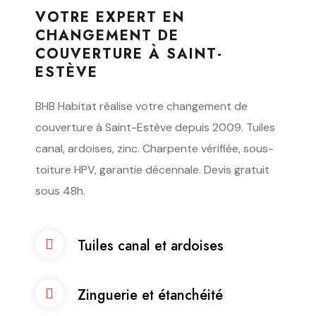
VOTRE EXPERT EN
CHANGEMENT DE
COUVERTURE À SAINT-
ESTÈVE
BHB Habitat réalise votre changement de
couverture à Saint-Estève depuis 2009. Tuiles
canal, ardoises, zinc. Charpente vérifiée, sous-
toiture HPV, garantie décennale. Devis gratuit
sous 48h.
Tuiles canal et ardoises
Zinguerie et étanchéité