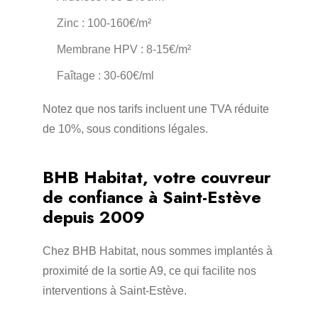
Zinc : 100-160€/m²
Membrane HPV : 8-15€/m²
Faîtage : 30-60€/ml
Notez que nos tarifs incluent une TVA réduite
de 10%, sous conditions légales.
BHB Habitat, votre couvreur
de confiance à Saint-Estève
depuis 2009
Chez BHB Habitat, nous sommes implantés à
proximité de la sortie A9, ce qui facilite nos
interventions à Saint-Estève.