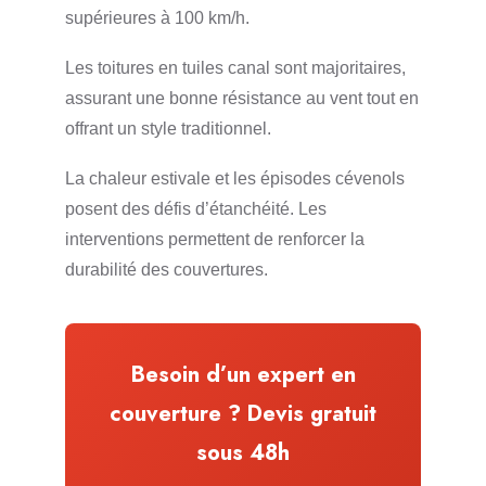
supérieures à 100 km/h.
Les toitures en tuiles canal sont majoritaires,
assurant une bonne résistance au vent tout en
offrant un style traditionnel.
La chaleur estivale et les épisodes cévenols
posent des défis d’étanchéité. Les
interventions permettent de renforcer la
durabilité des couvertures.
Besoin d’un expert en
couverture ? Devis gratuit
sous 48h