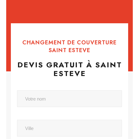
CHANGEMENT DE COUVERTURE
SAINT ESTEVE
DEVIS GRATUIT À SAINT
ESTEVE