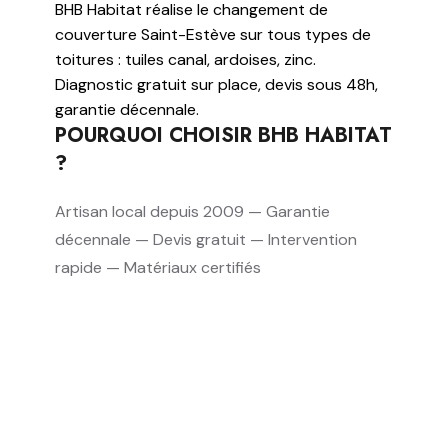
BHB Habitat réalise le changement de
couverture Saint-Estève sur tous types de
toitures : tuiles canal, ardoises, zinc.
Diagnostic gratuit sur place, devis sous 48h,
garantie décennale.
POURQUOI CHOISIR BHB HABITAT
?
Artisan local depuis 2009 — Garantie
décennale — Devis gratuit — Intervention
rapide — Matériaux certifiés