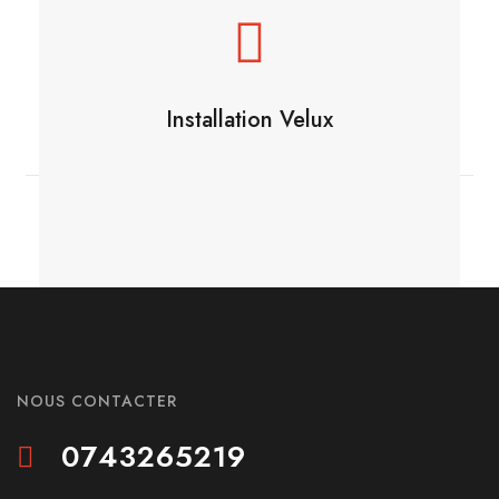
Installation Velux
NOUS CONTACTER
0743265219