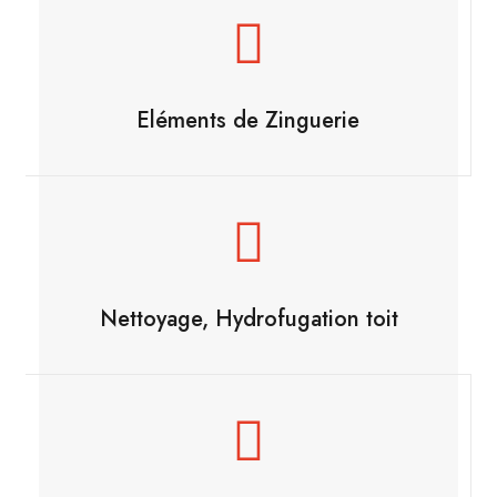
Eléments de Zinguerie
Nettoyage, Hydrofugation toit