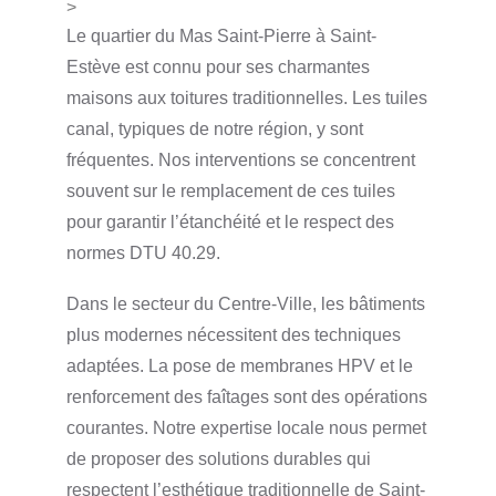
>
Le quartier du Mas Saint-Pierre à Saint-
Estève est connu pour ses charmantes
maisons aux toitures traditionnelles. Les tuiles
canal, typiques de notre région, y sont
fréquentes. Nos interventions se concentrent
souvent sur le remplacement de ces tuiles
pour garantir l’étanchéité et le respect des
normes DTU 40.29.
Dans le secteur du Centre-Ville, les bâtiments
plus modernes nécessitent des techniques
adaptées. La pose de membranes HPV et le
renforcement des faîtages sont des opérations
courantes. Notre expertise locale nous permet
de proposer des solutions durables qui
respectent l’esthétique traditionnelle de Saint-