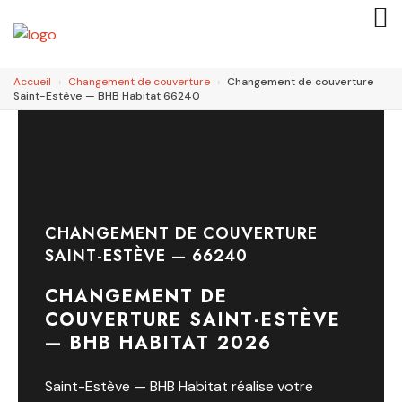
Accueil
›
Changement de couverture
›
Changement de couverture
Saint-Estève — BHB Habitat 66240
CHANGEMENT DE COUVERTURE
SAINT-ESTÈVE — 66240
CHANGEMENT DE
COUVERTURE SAINT-ESTÈVE
— BHB HABITAT 2026
Saint-Estève — BHB Habitat réalise votre