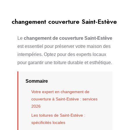
changement couverture Saint-Estève
Le
changement de couverture Saint-Estève
est essentiel pour préserver votre maison des
intempéries. Optez pour des experts locaux
pour garantir une toiture durable et esthétique.
Sommaire
Votre expert en changement de
couverture à Saint-Estève : services
2026
Les toitures de Saint-Estève :
spécificités locales