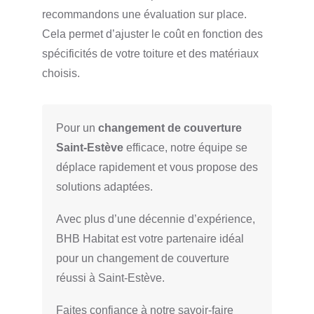
recommandons une évaluation sur place.
Cela permet d’ajuster le coût en fonction des
spécificités de votre toiture et des matériaux
choisis.
Pour un
changement de couverture
Saint-Estève
efficace, notre équipe se
déplace rapidement et vous propose des
solutions adaptées.
Avec plus d’une décennie d’expérience,
BHB Habitat est votre partenaire idéal
pour un changement de couverture
réussi à Saint-Estève.
Faites confiance à notre savoir-faire