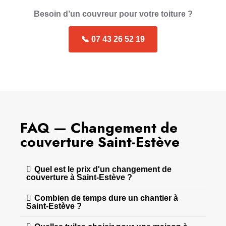
Besoin d’un couvreur pour votre toiture ?
📞 07 43 26 52 19
FAQ — Changement de
couverture Saint-Estève
Quel est le prix d'un changement de
couverture à Saint-Estève ?
Combien de temps dure un chantier à
Saint-Estève ?