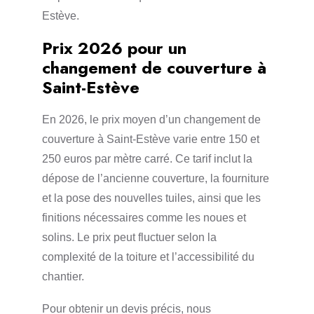
Estève.
Prix 2026 pour un
changement de couverture à
Saint-Estève
En 2026, le prix moyen d’un changement de
couverture à Saint-Estève varie entre 150 et
250 euros par mètre carré. Ce tarif inclut la
dépose de l’ancienne couverture, la fourniture
et la pose des nouvelles tuiles, ainsi que les
finitions nécessaires comme les noues et
solins. Le prix peut fluctuer selon la
complexité de la toiture et l’accessibilité du
chantier.
Pour obtenir un devis précis, nous