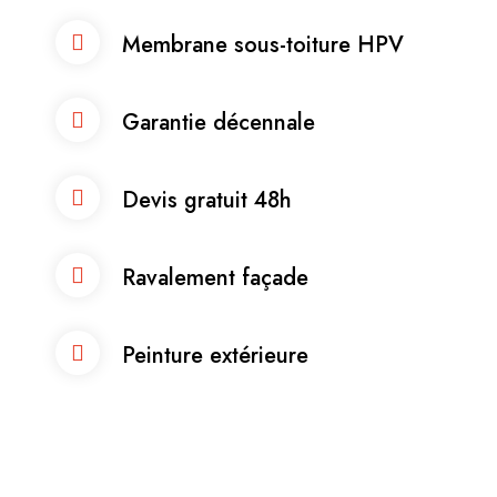
Membrane sous-toiture HPV
Garantie décennale
Devis gratuit 48h
Ravalement façade
Peinture extérieure