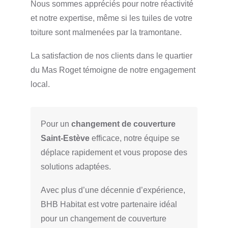
Nous sommes appréciés pour notre réactivité
et notre expertise, même si les tuiles de votre
toiture sont malmenées par la tramontane.
La satisfaction de nos clients dans le quartier
du Mas Roget témoigne de notre engagement
local.
Pour un
changement de couverture
Saint-Estève
efficace, notre équipe se
déplace rapidement et vous propose des
solutions adaptées.
Avec plus d’une décennie d’expérience,
BHB Habitat est votre partenaire idéal
pour un changement de couverture