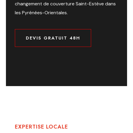
changement de couverture Saint-Estève dans
les Pyrénées-Orientales.
DEVIS GRATUIT 48H
DEVIS GRATUIT 48H
EXPERTISE LOCALE