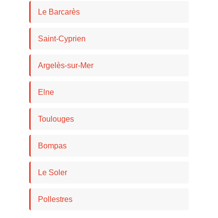
Le Barcarès
Saint-Cyprien
Argelès-sur-Mer
Elne
Toulouges
Bompas
Le Soler
Pollestres