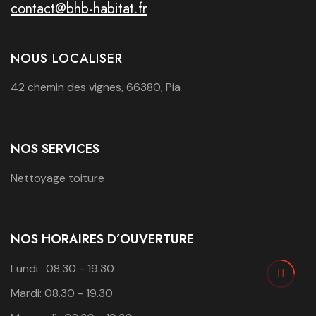
contact@bhb-habitat.fr
NOUS LOCALISER
42 chemin des vignes, 66380, Pia
NOS SERVICES
Nettoyage toiture
NOS HORAIRES D’OUVERTURE
Lundi : 08.30 - 19.30
Mardi: 08.30 - 19.30