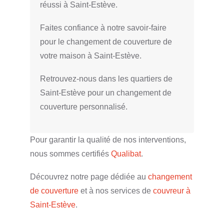
réussi à Saint-Estève.
Faites confiance à notre savoir-faire
pour le changement de couverture de
votre maison à Saint-Estève.
Retrouvez-nous dans les quartiers de
Saint-Estève pour un changement de
couverture personnalisé.
Pour garantir la qualité de nos interventions,
nous sommes certifiés
Qualibat
.
Découvrez notre page dédiée au
changement
de couverture
et à nos services de
couvreur à
Saint-Estève
.