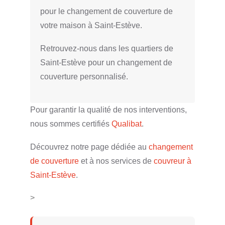
pour le changement de couverture de
votre maison à Saint-Estève.
Retrouvez-nous dans les quartiers de
Saint-Estève pour un changement de
couverture personnalisé.
Pour garantir la qualité de nos interventions,
nous sommes certifiés
Qualibat
.
Découvrez notre page dédiée au
changement
de couverture
et à nos services de
couvreur à
Saint-Estève
.
>