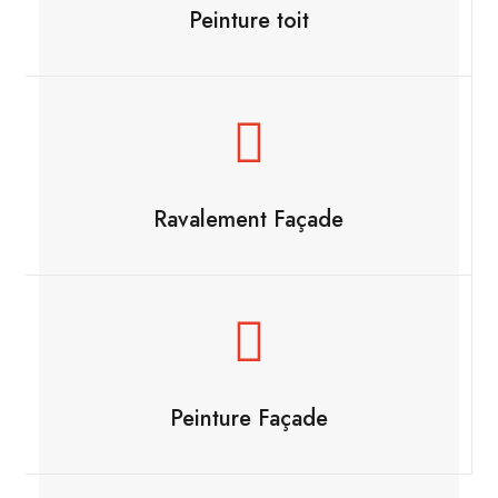
Peinture toit
Ravalement Façade
Peinture Façade