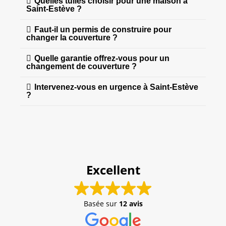
Quelles tuiles choisir pour une maison à
Saint-Estève ?
Faut-il un permis de construire pour
changer la couverture ?
Quelle garantie offrez-vous pour un
changement de couverture ?
Intervenez-vous en urgence à Saint-Estève
?
Excellent
Basée sur
12 avis