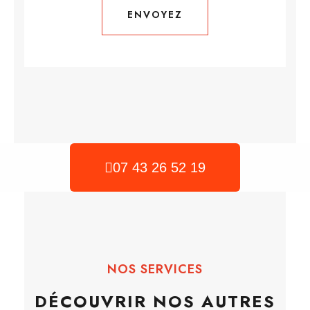
ENVOYEZ
ENVOYEZ
07 43 26 52 19
NOS SERVICES
DÉCOUVRIR NOS AUTRES