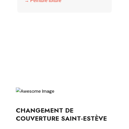
→ Peinture toiture
CHANGEMENT DE
COUVERTURE SAINT-ESTÈVE