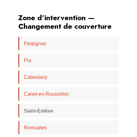
Zone d’intervention —
Changement de couverture
Perpignan
Pia
Cabestany
Canet-en-Roussillon
Saint-Estève
Rivesaltes