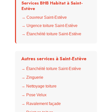
Services BHB Habitat à Saint-
Estève
→ Couvreur Saint-Estève
→ Urgence toiture Saint-Estève
→ Étanchéité toiture Saint-Estève
Autres services à Saint-Estève
→ Étanchéité toiture Saint-Estève
→ Zinguerie
→ Nettoyage toiture
→ Pose Velux
→ Ravalement façade