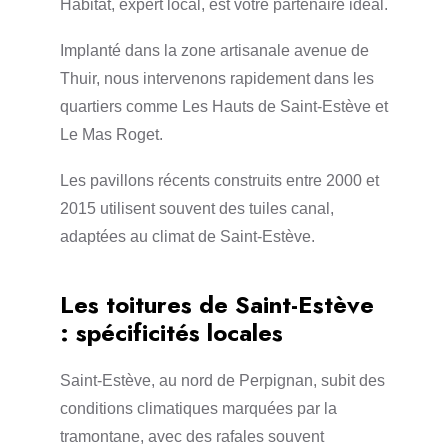
Habitat, expert local, est votre partenaire idéal.
Implanté dans la zone artisanale avenue de
Thuir, nous intervenons rapidement dans les
quartiers comme Les Hauts de Saint-Estève et
Le Mas Roget.
Les pavillons récents construits entre 2000 et
2015 utilisent souvent des tuiles canal,
adaptées au climat de Saint-Estève.
Les toitures de Saint-Estève
: spécificités locales
Saint-Estève, au nord de Perpignan, subit des
conditions climatiques marquées par la
tramontane, avec des rafales souvent