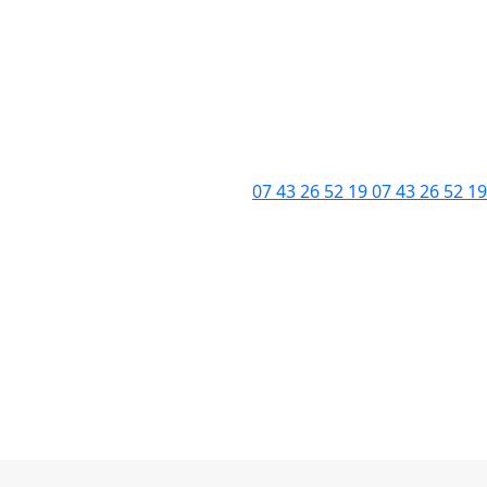
07 43 26 52 19
07 43 26 52 19