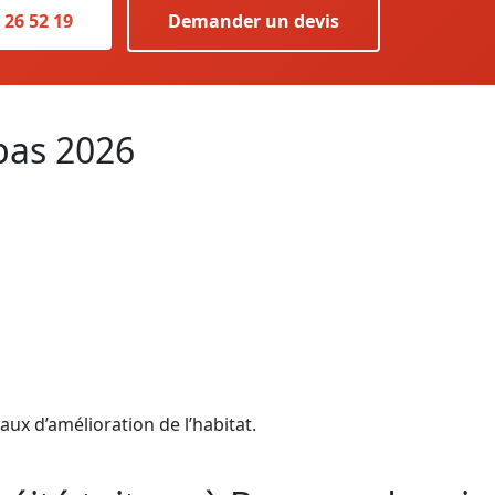
 26 52 19
Demander un devis
pas 2026
aux d’amélioration de l’habitat.