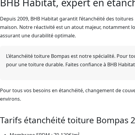
BHB Habitat, expert en étanc
Depuis 2009, BHB Habitat garantit l’étanchéité des toitures
maison. Notre réactivité est un atout majeur, notamment lor
assurant une durabilité optimale.
L’étanchéité toiture Bompas est notre spécialité. Pour to
pour une toiture durable. Faites confiance à BHB Habitat
Pour tous vos besoins en étanchéité, changement de couve
environs.
Tarifs étanchéité toiture Bompas 