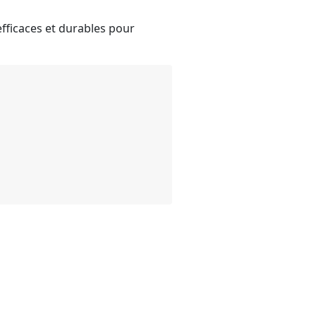
fficaces et durables pour