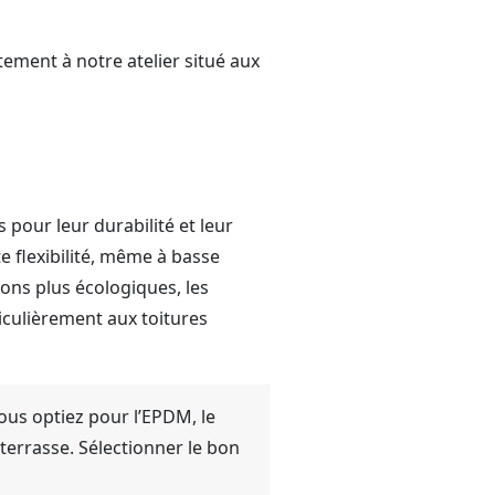
ement à notre atelier situé aux
pour leur durabilité et leur
e flexibilité, même à basse
ions plus écologiques, les
culièrement aux toitures
ous optiez pour l’EPDM, le
terrasse. Sélectionner le bon