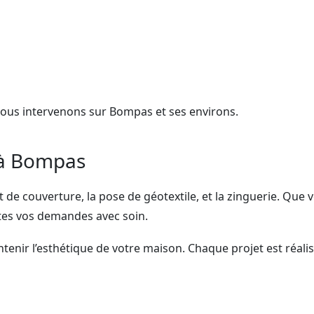
Nous intervenons sur Bompas et ses environs.
 à Bompas
de couverture, la pose de géotextile, et la zinguerie. Que v
es vos demandes avec soin.
tenir l’esthétique de votre maison. Chaque projet est réali