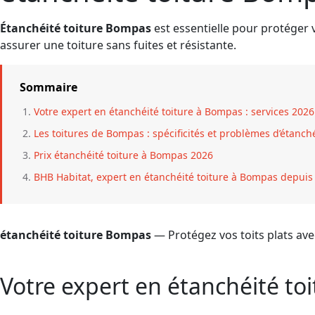
Étanchéité toiture Bompas
est essentielle pour protéger 
assurer une toiture sans fuites et résistante.
Sommaire
Votre expert en étanchéité toiture à Bompas : services 2026
Les toitures de Bompas : spécificités et problèmes d’étanch
Prix étanchéité toiture à Bompas 2026
BHB Habitat, expert en étanchéité toiture à Bompas depuis
étanchéité toiture Bompas
— Protégez vos toits plats ave
Votre expert en étanchéité to