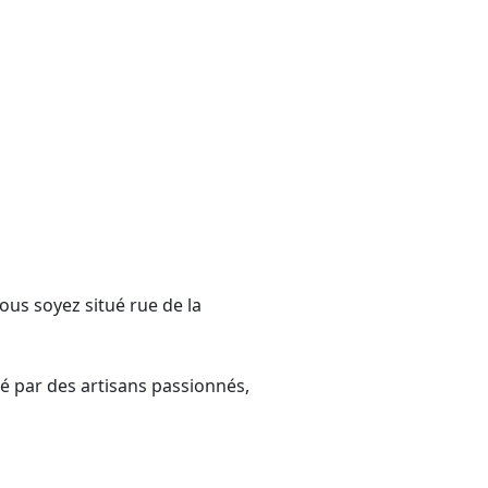
ous soyez situé rue de la
sé par des artisans passionnés,