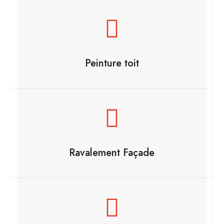
Peinture toit
Ravalement Façade