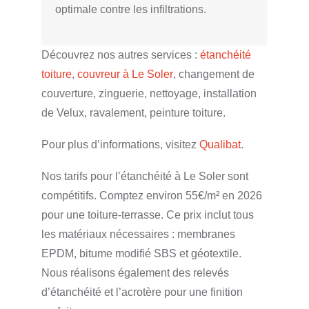
optimale contre les infiltrations.
Découvrez nos autres services :
étanchéité
toiture
,
couvreur à Le Soler
, changement de
couverture, zinguerie, nettoyage, installation
de Velux, ravalement, peinture toiture.
Pour plus d’informations, visitez
Qualibat
.
Nos tarifs pour l’étanchéité à Le Soler sont
compétitifs. Comptez environ 55€/m² en 2026
pour une toiture-terrasse. Ce prix inclut tous
les matériaux nécessaires : membranes
EPDM, bitume modifié SBS et géotextile.
Nous réalisons également des relevés
d’étanchéité et l’acrotère pour une finition