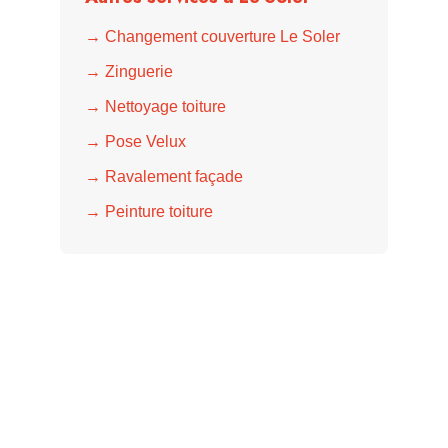
→ Changement couverture Le Soler
→ Zinguerie
→ Nettoyage toiture
→ Pose Velux
→ Ravalement façade
→ Peinture toiture