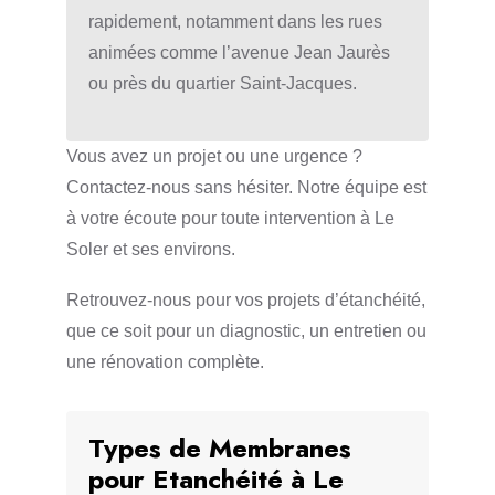
rapidement, notamment dans les rues
animées comme l’avenue Jean Jaurès
ou près du quartier Saint-Jacques.
Vous avez un projet ou une urgence ?
Contactez-nous sans hésiter. Notre équipe est
à votre écoute pour toute intervention à Le
Soler et ses environs.
Retrouvez-nous pour vos projets d’étanchéité,
que ce soit pour un diagnostic, un entretien ou
une rénovation complète.
Types de Membranes
pour Etanchéité à Le