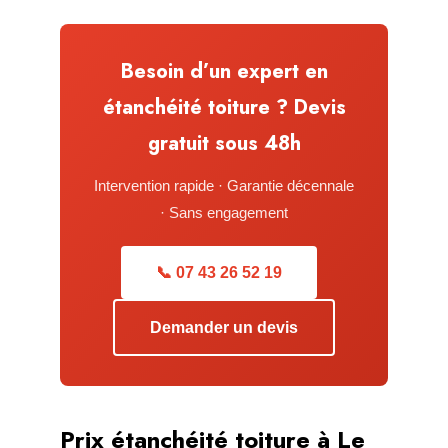
Besoin d’un expert en
étanchéité toiture ? Devis
gratuit sous 48h
Intervention rapide · Garantie décennale
· Sans engagement
📞 07 43 26 52 19
Demander un devis
Prix étanchéité toiture à Le