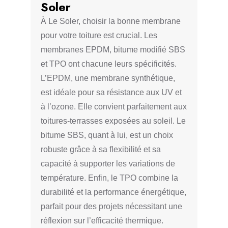
Soler
À Le Soler, choisir la bonne membrane
pour votre toiture est crucial. Les
membranes EPDM, bitume modifié SBS
et TPO ont chacune leurs spécificités.
L’EPDM, une membrane synthétique,
est idéale pour sa résistance aux UV et
à l’ozone. Elle convient parfaitement aux
toitures-terrasses exposées au soleil. Le
bitume SBS, quant à lui, est un choix
robuste grâce à sa flexibilité et sa
capacité à supporter les variations de
température. Enfin, le TPO combine la
durabilité et la performance énergétique,
parfait pour des projets nécessitant une
réflexion sur l’efficacité thermique.