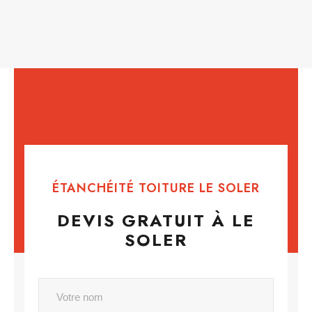
ÉTANCHÉITÉ TOITURE LE SOLER
DEVIS GRATUIT À LE
SOLER