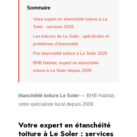
Sommaire
Votre expert en étanchéité toiture à Le
Soler : services 2026
Les toitures de Le Soler : spécificités et
problèmes d’étanchéité
Prix étanchéité toiture à Le Soler 2026
BHB Habitat, expert en étanchéité
toiture à Le Soler depuis 2009
étanchéité toiture Le Soler
— BHB Habitat,
votre spécialiste local depuis 2009.
Votre expert en étanchéité
toiture à Le Soler : services