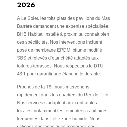
2026
À Le Soler, les toits plats des pavillons du Mas
Barrère demandent une expertise spécialisée.
BHB Habitat, installé à proximité, connaît bien
ces spécificités. Nos interventions incluent
pose de membrane EPDM, bitume modifié
SBS et relevés d’étanchéité adaptés aux
toitures-terrasses. Nous respectons le DTU
43.1 pour garantir une étanchéité durable.
Proches de la Têt, nous intervenons
rapidement dans les quartiers du Rec de Filló.
Nos services s’adaptent aux contraintes
locales, notamment les remontées capillaires
fréquentes dans cette zone humide. Nous
utilisons des techniques modernes pour