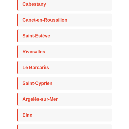
Cabestany
Canet-en-Roussillon
Saint-Estève
Rivesaltes
Le Barcarès
Saint-Cyprien
Argelès-sur-Mer
Elne