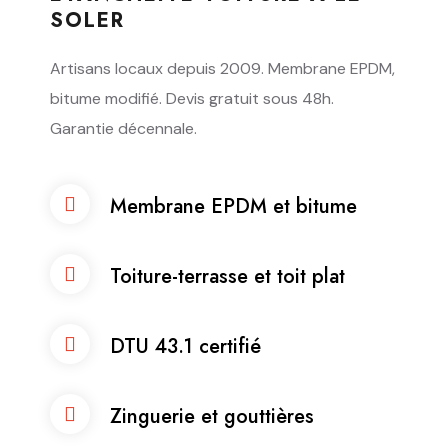
SOLER
Artisans locaux depuis 2009. Membrane EPDM,
bitume modifié. Devis gratuit sous 48h.
Garantie décennale.
Membrane EPDM et bitume
Toiture-terrasse et toit plat
DTU 43.1 certifié
Zinguerie et gouttières