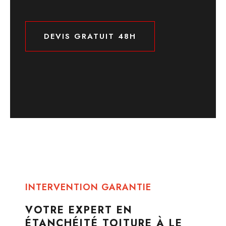
DEVIS GRATUIT 48H
DEVIS GRATUIT 48H
INTERVENTION GARANTIE
VOTRE EXPERT EN
ÉTANCHÉITÉ TOITURE À LE