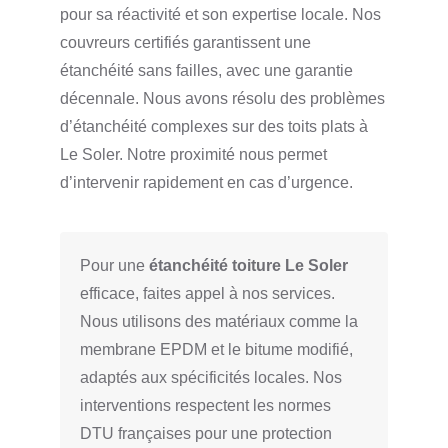
pour sa réactivité et son expertise locale. Nos
couvreurs certifiés garantissent une
étanchéité sans failles, avec une garantie
décennale. Nous avons résolu des problèmes
d’étanchéité complexes sur des toits plats à
Le Soler. Notre proximité nous permet
d’intervenir rapidement en cas d’urgence.
Pour une
étanchéité toiture Le Soler
efficace, faites appel à nos services.
Nous utilisons des matériaux comme la
membrane EPDM et le bitume modifié,
adaptés aux spécificités locales. Nos
interventions respectent les normes
DTU françaises pour une protection