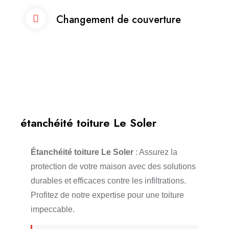
Changement de couverture
étanchéité toiture Le Soler
Étanchéité toiture Le Soler
: Assurez la
protection de votre maison avec des solutions
durables et efficaces contre les infiltrations.
Profitez de notre expertise pour une toiture
impeccable.