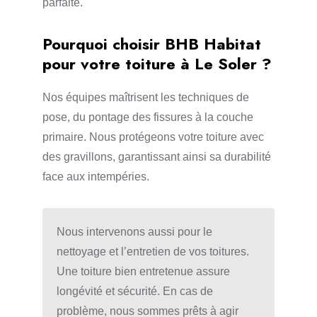
parfaite.
Pourquoi choisir BHB Habitat
pour votre toiture à Le Soler ?
Nos équipes maîtrisent les techniques de
pose, du pontage des fissures à la couche
primaire. Nous protégeons votre toiture avec
des gravillons, garantissant ainsi sa durabilité
face aux intempéries.
Nous intervenons aussi pour le
nettoyage et l’entretien de vos toitures.
Une toiture bien entretenue assure
longévité et sécurité. En cas de
problème, nous sommes prêts à agir