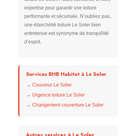
expertise pour garantir une toiture
performante et sécurisée. N’oubliez pas,
une étanchéité toiture Le Soler bien
entretenue est synonyme de tranquillité
d’esprit.
Services BHB Habitat à Le Soler
→ Couvreur Le Soler
→ Urgence toiture Le Soler
→ Changement couverture Le Soler
Autres services à Le Soler