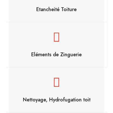
Etancheité Toiture
Eléments de Zinguerie
Nettoyage, Hydrofugation toit