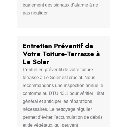
également des signaux d’alarme à ne
pas négliger.
Entretien Préventif de
Votre Toiture-Terrasse à
Le Soler
L’entretien préventif de votre toiture-
terrasse à Le Soler est crucial. Nous
recommandons une inspection annuelle
conforme au DTU 43.1 pour vérifier l’état
général et anticiper les réparations
nécessaires. Le nettoyage régulier
permet d’éviter l’accumulation de débris
et de végétaux, qui peuvent