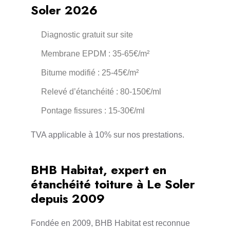
Soler 2026
Diagnostic gratuit sur site
Membrane EPDM : 35-65€/m²
Bitume modifié : 25-45€/m²
Relevé d’étanchéité : 80-150€/ml
Pontage fissures : 15-30€/ml
TVA applicable à 10% sur nos prestations.
BHB Habitat, expert en
étanchéité toiture à Le Soler
depuis 2009
Fondée en 2009, BHB Habitat est reconnue