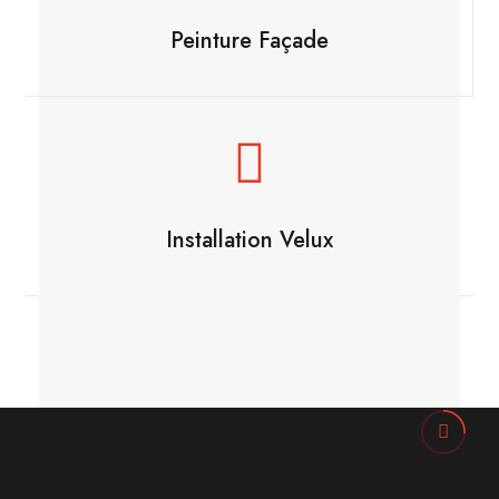
Peinture Façade
Installation Velux