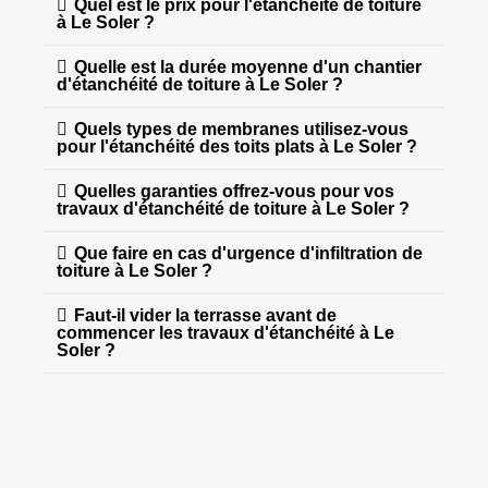
Quel est le prix pour l'étanchéité de toiture
à Le Soler ?
Quelle est la durée moyenne d'un chantier
d'étanchéité de toiture à Le Soler ?
Quels types de membranes utilisez-vous
pour l'étanchéité des toits plats à Le Soler ?
Quelles garanties offrez-vous pour vos
travaux d'étanchéité de toiture à Le Soler ?
Que faire en cas d'urgence d'infiltration de
toiture à Le Soler ?
Faut-il vider la terrasse avant de
commencer les travaux d'étanchéité à Le
Soler ?