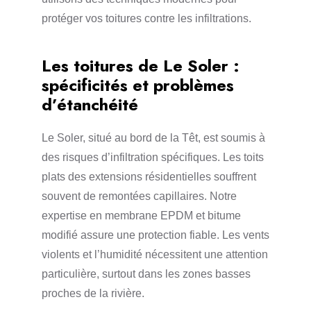
protéger vos toitures contre les infiltrations.
Les toitures de Le Soler :
spécificités et problèmes
d’étanchéité
Le Soler, situé au bord de la Têt, est soumis à
des risques d’infiltration spécifiques. Les toits
plats des extensions résidentielles souffrent
souvent de remontées capillaires. Notre
expertise en membrane EPDM et bitume
modifié assure une protection fiable. Les vents
violents et l’humidité nécessitent une attention
particulière, surtout dans les zones basses
proches de la rivière.