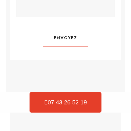
ENVOYEZ
ENVOYEZ
07 43 26 52 19