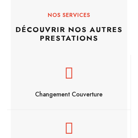
NOS SERVICES
DÉCOUVRIR NOS AUTRES
PRESTATIONS
Changement Couverture