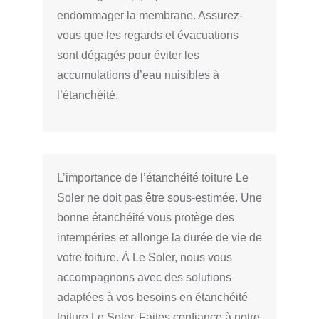
endommager la membrane. Assurez-
vous que les regards et évacuations
sont dégagés pour éviter les
accumulations d’eau nuisibles à
l’étanchéité.
L’importance de l’étanchéité toiture Le
Soler ne doit pas être sous-estimée. Une
bonne étanchéité vous protège des
intempéries et allonge la durée de vie de
votre toiture. À Le Soler, nous vous
accompagnons avec des solutions
adaptées à vos besoins en étanchéité
toiture Le Soler. Faites confiance à notre